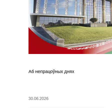
Аб непрацоўных днях
30.06.2026